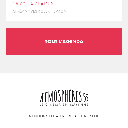
18:00
LA CHALEUR
CINÉMA YVES ROBERT, EVRON
TOUT L'AGENDA
MENTIONS LÉGALES
-
© LA CONFISERIE