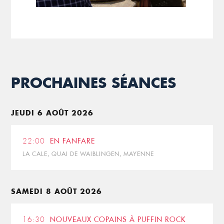
PROCHAINES SÉANCES
JEUDI 6 AOÛT 2026
22:00
EN FANFARE
LA CALE, QUAI DE WAIBLINGEN, MAYENNE
SAMEDI 8 AOÛT 2026
16:30
NOUVEAUX COPAINS À PUFFIN ROCK