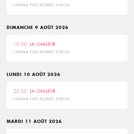
CINÉMA YVES ROBERT, EVRON
DIMANCHE 9 AOÛT 2026
19:00
LA CHALEUR
CINÉMA YVES ROBERT, EVRON
LUNDI 10 AOÛT 2026
20:30
LA CHALEUR
CINÉMA YVES ROBERT, EVRON
MARDI 11 AOÛT 2026