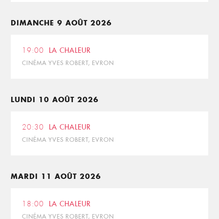
DIMANCHE 9 AOÛT 2026
19:00
LA CHALEUR
CINÉMA YVES ROBERT, EVRON
LUNDI 10 AOÛT 2026
20:30
LA CHALEUR
CINÉMA YVES ROBERT, EVRON
MARDI 11 AOÛT 2026
18:00
LA CHALEUR
CINÉMA YVES ROBERT, EVRON