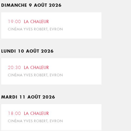
DIMANCHE 9 AOÛT 2026
19:00
LA CHALEUR
CINÉMA YVES ROBERT, EVRON
LUNDI 10 AOÛT 2026
20:30
LA CHALEUR
CINÉMA YVES ROBERT, EVRON
MARDI 11 AOÛT 2026
18:00
LA CHALEUR
CINÉMA YVES ROBERT, EVRON