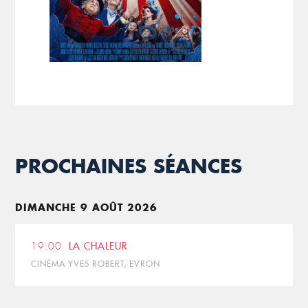
PROCHAINES SÉANCES
DIMANCHE 9 AOÛT 2026
19:00
LA CHALEUR
CINÉMA YVES ROBERT, EVRON