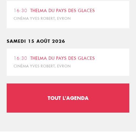
16:30
THELMA DU PAYS DES GLACES
CINÉMA YVES ROBERT, EVRON
SAMEDI 15 AOÛT 2026
16:30
THELMA DU PAYS DES GLACES
CINÉMA YVES ROBERT, EVRON
TOUT L'AGENDA