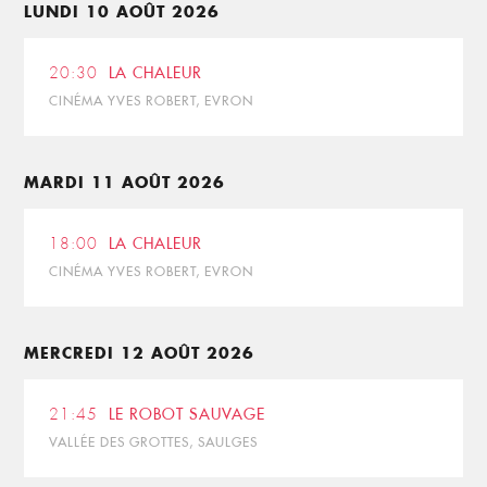
LUNDI 10 AOÛT 2026
20:30
LA CHALEUR
CINÉMA YVES ROBERT, EVRON
MARDI 11 AOÛT 2026
18:00
LA CHALEUR
CINÉMA YVES ROBERT, EVRON
MERCREDI 12 AOÛT 2026
21:45
LE ROBOT SAUVAGE
VALLÉE DES GROTTES, SAULGES