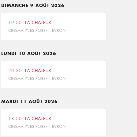
DIMANCHE 9 AOÛT 2026
19:00
LA CHALEUR
CINÉMA YVES ROBERT, EVRON
LUNDI 10 AOÛT 2026
20:30
LA CHALEUR
CINÉMA YVES ROBERT, EVRON
MARDI 11 AOÛT 2026
18:00
LA CHALEUR
CINÉMA YVES ROBERT, EVRON