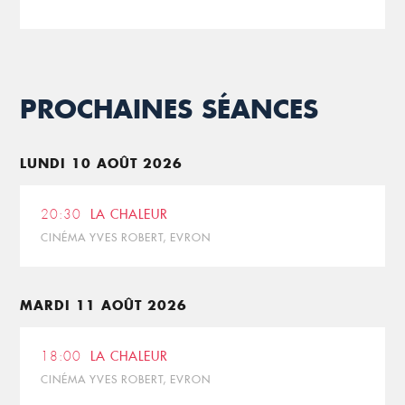
PROCHAINES SÉANCES
LUNDI 10 AOÛT 2026
20:30
LA CHALEUR
CINÉMA YVES ROBERT, EVRON
MARDI 11 AOÛT 2026
18:00
LA CHALEUR
CINÉMA YVES ROBERT, EVRON