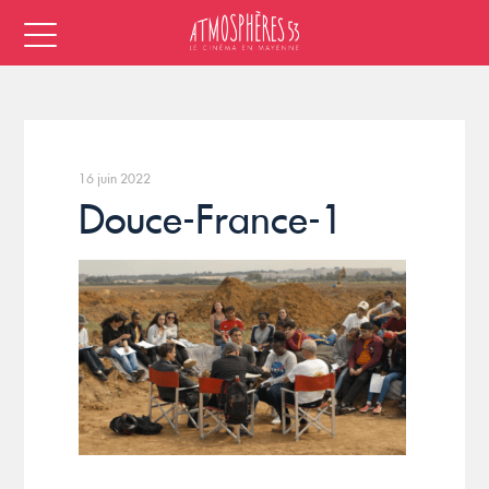
16 juin 2022
Douce-France-1