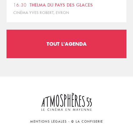
16:30
THELMA DU PAYS DES GLACES
CINÉMA YVES ROBERT, EVRON
TOUT L'AGENDA
MENTIONS LÉGALES
-
© LA CONFISERIE