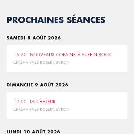
PROCHAINES SÉANCES
SAMEDI 8 AOÛT 2026
16:30
NOUVEAUX COPAINS À PUFFIN ROCK
CINÉMA YVES ROBERT, EVRON
DIMANCHE 9 AOÛT 2026
19:00
LA CHALEUR
CINÉMA YVES ROBERT, EVRON
LUNDI 10 AOÛT 2026