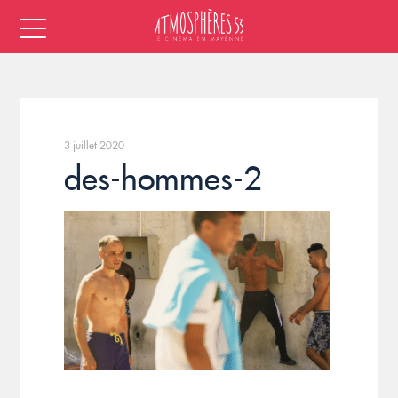
3 juillet 2020
des-hommes-2