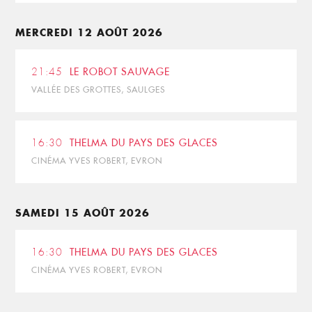
MERCREDI 12 AOÛT 2026
21:45
LE ROBOT SAUVAGE
VALLÉE DES GROTTES, SAULGES
16:30
THELMA DU PAYS DES GLACES
CINÉMA YVES ROBERT, EVRON
SAMEDI 15 AOÛT 2026
16:30
THELMA DU PAYS DES GLACES
CINÉMA YVES ROBERT, EVRON