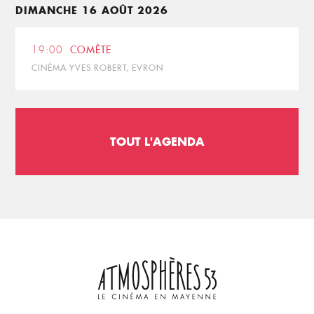
DIMANCHE 16 AOÛT 2026
19:00
COMÈTE
CINÉMA YVES ROBERT, EVRON
TOUT L'AGENDA