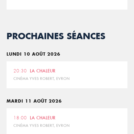
PROCHAINES SÉANCES
LUNDI 10 AOÛT 2026
20:30
LA CHALEUR
CINÉMA YVES ROBERT, EVRON
MARDI 11 AOÛT 2026
18:00
LA CHALEUR
CINÉMA YVES ROBERT, EVRON