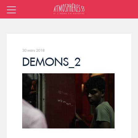
30 mars 2018
DEMONS_2