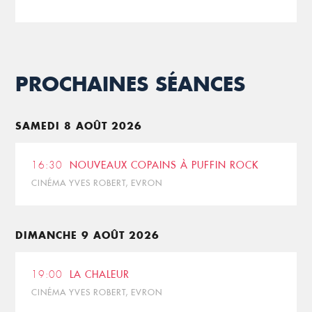
PROCHAINES SÉANCES
SAMEDI 8 AOÛT 2026
16:30
NOUVEAUX COPAINS À PUFFIN ROCK
CINÉMA YVES ROBERT, EVRON
DIMANCHE 9 AOÛT 2026
19:00
LA CHALEUR
CINÉMA YVES ROBERT, EVRON