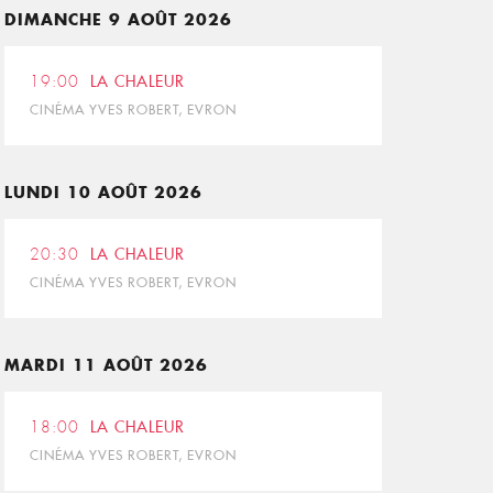
DIMANCHE 9 AOÛT 2026
19:00
LA CHALEUR
CINÉMA YVES ROBERT, EVRON
LUNDI 10 AOÛT 2026
20:30
LA CHALEUR
CINÉMA YVES ROBERT, EVRON
MARDI 11 AOÛT 2026
18:00
LA CHALEUR
CINÉMA YVES ROBERT, EVRON