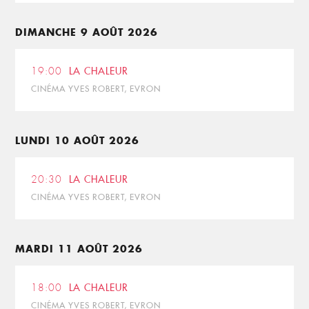
DIMANCHE 9 AOÛT 2026
19:00
LA CHALEUR
CINÉMA YVES ROBERT, EVRON
LUNDI 10 AOÛT 2026
20:30
LA CHALEUR
CINÉMA YVES ROBERT, EVRON
MARDI 11 AOÛT 2026
18:00
LA CHALEUR
CINÉMA YVES ROBERT, EVRON