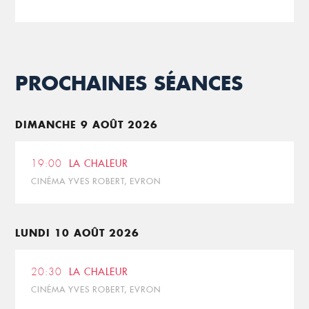
PROCHAINES SÉANCES
DIMANCHE 9 AOÛT 2026
19:00
LA CHALEUR
CINÉMA YVES ROBERT, EVRON
LUNDI 10 AOÛT 2026
20:30
LA CHALEUR
CINÉMA YVES ROBERT, EVRON