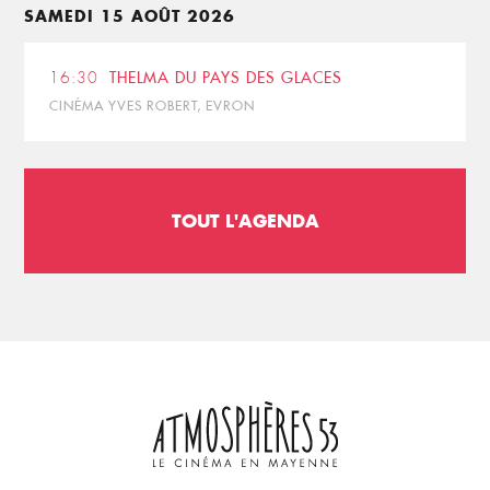
SAMEDI 15 AOÛT 2026
16:30
THELMA DU PAYS DES GLACES
CINÉMA YVES ROBERT, EVRON
TOUT L'AGENDA