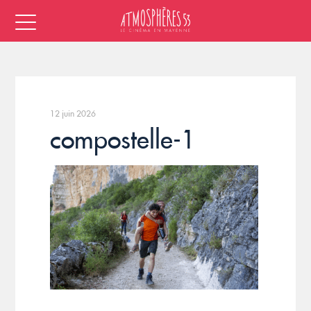
12 juin 2026
compostelle-1