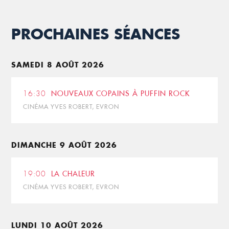
PROCHAINES SÉANCES
SAMEDI 8 AOÛT 2026
16:30
NOUVEAUX COPAINS À PUFFIN ROCK
CINÉMA YVES ROBERT, EVRON
DIMANCHE 9 AOÛT 2026
19:00
LA CHALEUR
CINÉMA YVES ROBERT, EVRON
LUNDI 10 AOÛT 2026