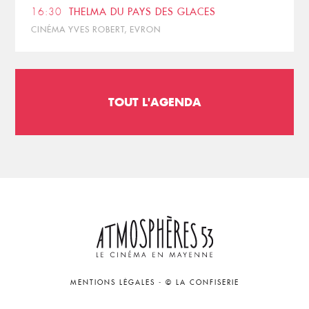
16:30
THELMA DU PAYS DES GLACES
CINÉMA YVES ROBERT, EVRON
TOUT L'AGENDA
MENTIONS LÉGALES
-
© LA CONFISERIE