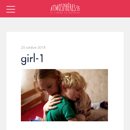
25 octobre 2018
girl-1