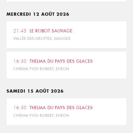
MERCREDI 12 AOÛT 2026
21:45
LE ROBOT SAUVAGE
VALLÉE DES GROTTES, SAULGES
16:30
THELMA DU PAYS DES GLACES
CINÉMA YVES ROBERT, EVRON
SAMEDI 15 AOÛT 2026
16:30
THELMA DU PAYS DES GLACES
CINÉMA YVES ROBERT, EVRON