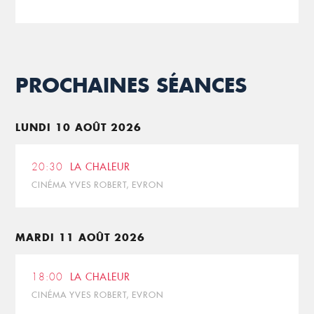
PROCHAINES SÉANCES
LUNDI 10 AOÛT 2026
20:30
LA CHALEUR
CINÉMA YVES ROBERT, EVRON
MARDI 11 AOÛT 2026
18:00
LA CHALEUR
CINÉMA YVES ROBERT, EVRON