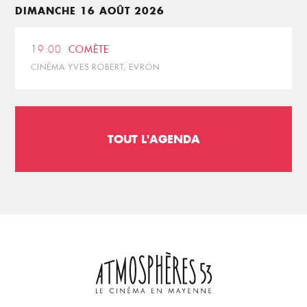
DIMANCHE 16 AOÛT 2026
19:00
COMÈTE
CINÉMA YVES ROBERT, EVRON
TOUT L'AGENDA