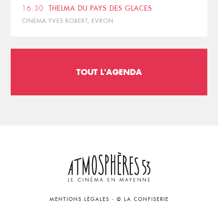
16:30
THELMA DU PAYS DES GLACES
CINÉMA YVES ROBERT, EVRON
TOUT L'AGENDA
MENTIONS LÉGALES
-
© LA CONFISERIE