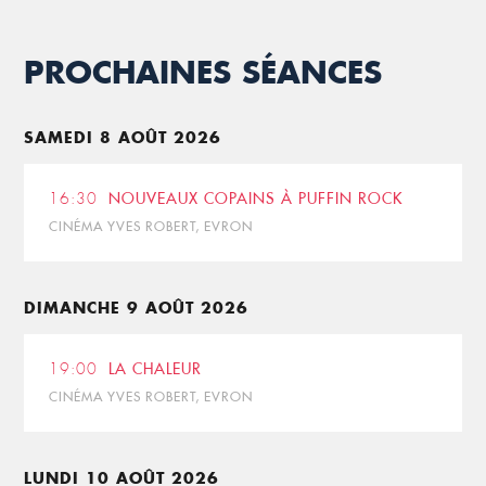
PROCHAINES SÉANCES
SAMEDI 8 AOÛT 2026
16:30
NOUVEAUX COPAINS À PUFFIN ROCK
CINÉMA YVES ROBERT, EVRON
DIMANCHE 9 AOÛT 2026
19:00
LA CHALEUR
CINÉMA YVES ROBERT, EVRON
LUNDI 10 AOÛT 2026