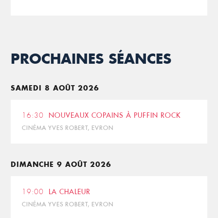
PROCHAINES SÉANCES
SAMEDI 8 AOÛT 2026
16:30
NOUVEAUX COPAINS À PUFFIN ROCK
CINÉMA YVES ROBERT, EVRON
DIMANCHE 9 AOÛT 2026
19:00
LA CHALEUR
CINÉMA YVES ROBERT, EVRON