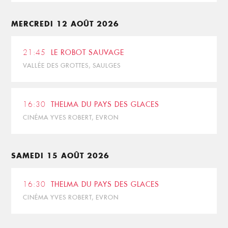
MERCREDI 12 AOÛT 2026
21:45
LE ROBOT SAUVAGE
VALLÉE DES GROTTES, SAULGES
16:30
THELMA DU PAYS DES GLACES
CINÉMA YVES ROBERT, EVRON
SAMEDI 15 AOÛT 2026
16:30
THELMA DU PAYS DES GLACES
CINÉMA YVES ROBERT, EVRON