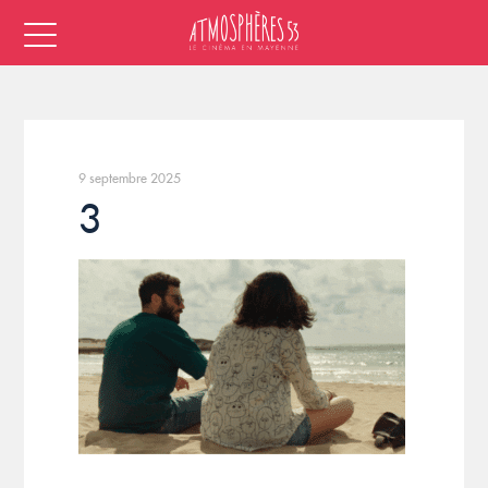
9 septembre 2025
3