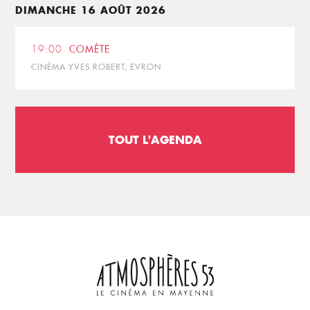
DIMANCHE 16 AOÛT 2026
19:00
COMÈTE
CINÉMA YVES ROBERT, EVRON
TOUT L'AGENDA