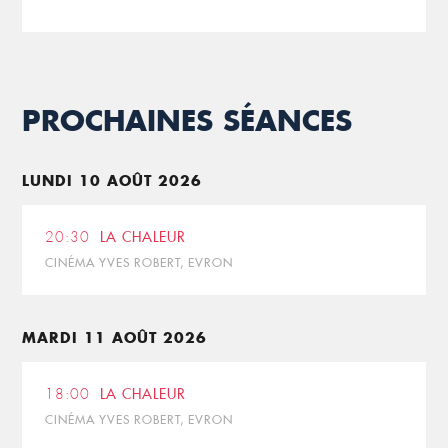
PROCHAINES SÉANCES
LUNDI 10 AOÛT 2026
20:30
LA CHALEUR
CINÉMA YVES ROBERT, EVRON
MARDI 11 AOÛT 2026
18:00
LA CHALEUR
CINÉMA YVES ROBERT, EVRON