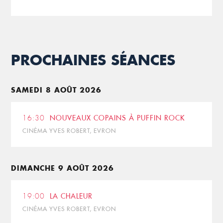
PROCHAINES SÉANCES
SAMEDI 8 AOÛT 2026
16:30
NOUVEAUX COPAINS À PUFFIN ROCK
CINÉMA YVES ROBERT, EVRON
DIMANCHE 9 AOÛT 2026
19:00
LA CHALEUR
CINÉMA YVES ROBERT, EVRON