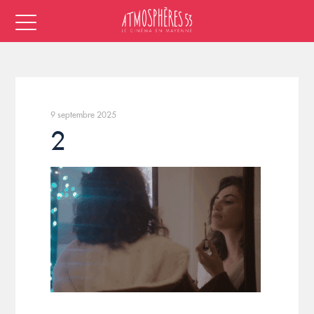
9 septembre 2025
2