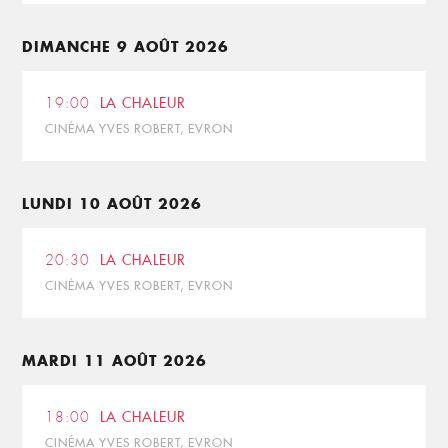
DIMANCHE 9 AOÛT 2026
19:00
LA CHALEUR
CINÉMA YVES ROBERT, EVRON
LUNDI 10 AOÛT 2026
20:30
LA CHALEUR
CINÉMA YVES ROBERT, EVRON
MARDI 11 AOÛT 2026
18:00
LA CHALEUR
CINÉMA YVES ROBERT, EVRON