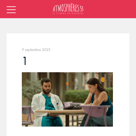
9 septembre 2025
1