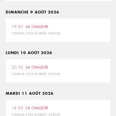
DIMANCHE 9 AOÛT 2026
19:00
LA CHALEUR
CINÉMA YVES ROBERT, EVRON
LUNDI 10 AOÛT 2026
20:30
LA CHALEUR
CINÉMA YVES ROBERT, EVRON
MARDI 11 AOÛT 2026
18:00
LA CHALEUR
CINÉMA YVES ROBERT, EVRON