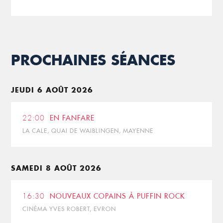
PROCHAINES SÉANCES
JEUDI 6 AOÛT 2026
22:00
EN FANFARE
LA CALE, QUAI DE WAIBLINGEN, MAYENNE
SAMEDI 8 AOÛT 2026
16:30
NOUVEAUX COPAINS À PUFFIN ROCK
CINÉMA YVES ROBERT, EVRON