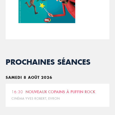
PROCHAINES SÉANCES
SAMEDI 8 AOÛT 2026
16:30
NOUVEAUX COPAINS À PUFFIN ROCK
CINÉMA YVES ROBERT, EVRON