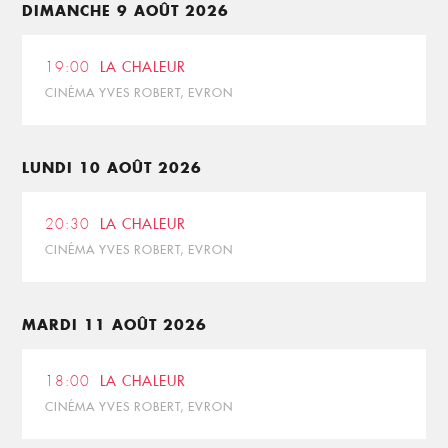
DIMANCHE 9 AOÛT 2026
19:00
LA CHALEUR
CINÉMA YVES ROBERT, EVRON
LUNDI 10 AOÛT 2026
20:30
LA CHALEUR
CINÉMA YVES ROBERT, EVRON
MARDI 11 AOÛT 2026
18:00
LA CHALEUR
CINÉMA YVES ROBERT, EVRON