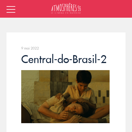
9 mai 2022
Central-do-Brasil-2