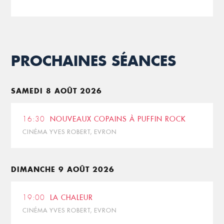
PROCHAINES SÉANCES
SAMEDI 8 AOÛT 2026
16:30
NOUVEAUX COPAINS À PUFFIN ROCK
CINÉMA YVES ROBERT, EVRON
DIMANCHE 9 AOÛT 2026
19:00
LA CHALEUR
CINÉMA YVES ROBERT, EVRON