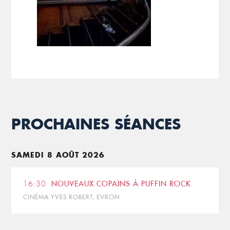
PROCHAINES SÉANCES
SAMEDI 8 AOÛT 2026
16:30
NOUVEAUX COPAINS À PUFFIN ROCK
CINÉMA YVES ROBERT, EVRON