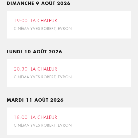
DIMANCHE 9 AOÛT 2026
19:00
LA CHALEUR
CINÉMA YVES ROBERT, EVRON
LUNDI 10 AOÛT 2026
20:30
LA CHALEUR
CINÉMA YVES ROBERT, EVRON
MARDI 11 AOÛT 2026
18:00
LA CHALEUR
CINÉMA YVES ROBERT, EVRON