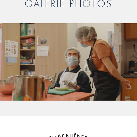
GALERIE PHOTOS