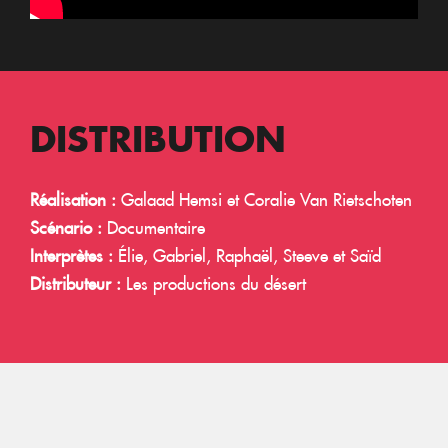
DISTRIBUTION
Réalisation :
Galaad Hemsi et Coralie Van Rietschoten
Scénario :
Documentaire
Interprètes :
Élie, Gabriel, Raphaël, Steeve et Saïd
Distributeur :
Les productions du désert