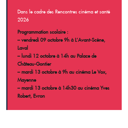
Dans le cadre des Rencontres cinéma et santé
2026
Programmation scolaire :
– vendredi 09 octobre 9h à L’Avant-Scène,
Laval
– lundi 12 octobre à 14h au Palace de
Château-Gontier
– mardi 13 octobre à 9h au cinéma Le Vox,
Mayenne
– mardi 13 octobre à 14h30 au cinéma Yves
Robert, Evron