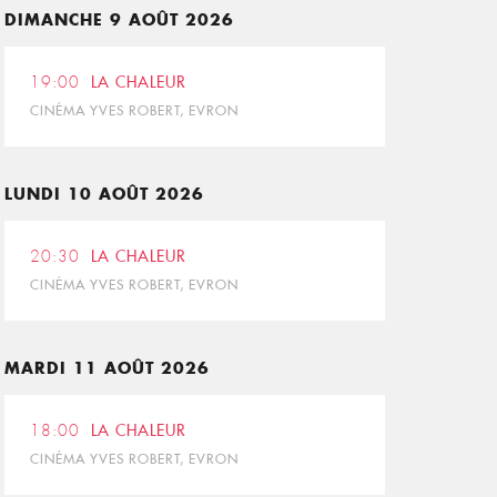
DIMANCHE 9 AOÛT 2026
19:00
LA CHALEUR
CINÉMA YVES ROBERT, EVRON
LUNDI 10 AOÛT 2026
20:30
LA CHALEUR
CINÉMA YVES ROBERT, EVRON
MARDI 11 AOÛT 2026
18:00
LA CHALEUR
CINÉMA YVES ROBERT, EVRON