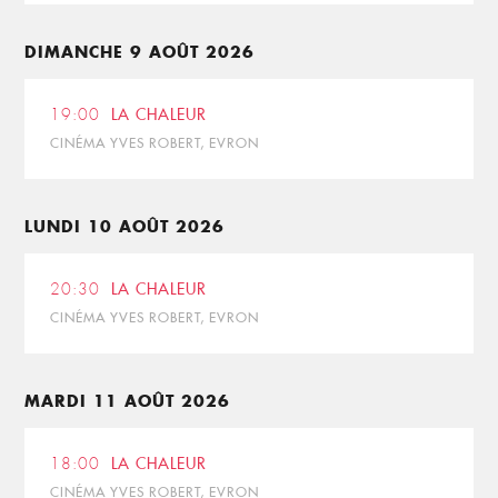
DIMANCHE 9 AOÛT 2026
19:00
LA CHALEUR
CINÉMA YVES ROBERT, EVRON
LUNDI 10 AOÛT 2026
20:30
LA CHALEUR
CINÉMA YVES ROBERT, EVRON
MARDI 11 AOÛT 2026
18:00
LA CHALEUR
CINÉMA YVES ROBERT, EVRON