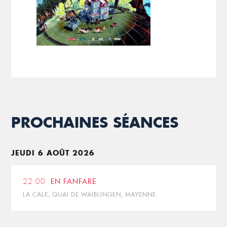
PROCHAINES SÉANCES
JEUDI 6 AOÛT 2026
22:00
EN FANFARE
LA CALE, QUAI DE WAIBLINGEN, MAYENNE