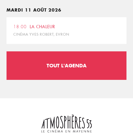
MARDI 11 AOÛT 2026
18:00
LA CHALEUR
CINÉMA YVES ROBERT, EVRON
TOUT L'AGENDA