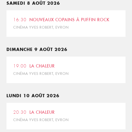
SAMEDI 8 AOÛT 2026
16:30
NOUVEAUX COPAINS À PUFFIN ROCK
CINÉMA YVES ROBERT, EVRON
DIMANCHE 9 AOÛT 2026
19:00
LA CHALEUR
CINÉMA YVES ROBERT, EVRON
LUNDI 10 AOÛT 2026
20:30
LA CHALEUR
CINÉMA YVES ROBERT, EVRON