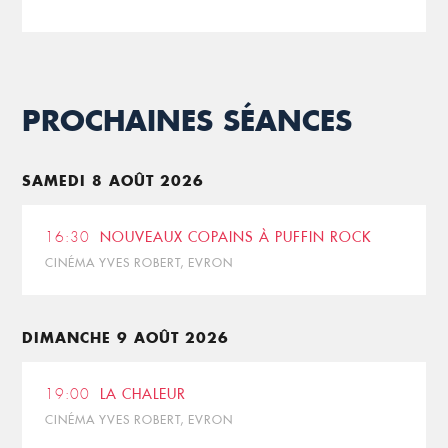
PROCHAINES SÉANCES
SAMEDI 8 AOÛT 2026
16:30
NOUVEAUX COPAINS À PUFFIN ROCK
CINÉMA YVES ROBERT, EVRON
DIMANCHE 9 AOÛT 2026
19:00
LA CHALEUR
CINÉMA YVES ROBERT, EVRON