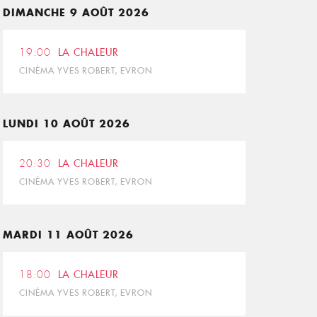
DIMANCHE 9 AOÛT 2026
19:00
LA CHALEUR
CINÉMA YVES ROBERT, EVRON
LUNDI 10 AOÛT 2026
20:30
LA CHALEUR
CINÉMA YVES ROBERT, EVRON
MARDI 11 AOÛT 2026
18:00
LA CHALEUR
CINÉMA YVES ROBERT, EVRON