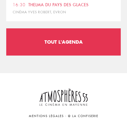
16:30
THELMA DU PAYS DES GLACES
CINÉMA YVES ROBERT, EVRON
TOUT L'AGENDA
MENTIONS LÉGALES
-
© LA CONFISERIE