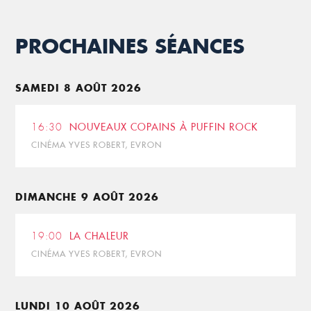
PROCHAINES SÉANCES
SAMEDI 8 AOÛT 2026
16:30
NOUVEAUX COPAINS À PUFFIN ROCK
CINÉMA YVES ROBERT, EVRON
DIMANCHE 9 AOÛT 2026
19:00
LA CHALEUR
CINÉMA YVES ROBERT, EVRON
LUNDI 10 AOÛT 2026