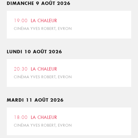
DIMANCHE 9 AOÛT 2026
19:00
LA CHALEUR
CINÉMA YVES ROBERT, EVRON
LUNDI 10 AOÛT 2026
20:30
LA CHALEUR
CINÉMA YVES ROBERT, EVRON
MARDI 11 AOÛT 2026
18:00
LA CHALEUR
CINÉMA YVES ROBERT, EVRON