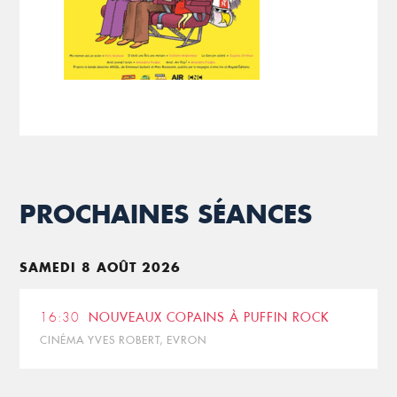
PROCHAINES SÉANCES
SAMEDI 8 AOÛT 2026
16:30
NOUVEAUX COPAINS À PUFFIN ROCK
CINÉMA YVES ROBERT, EVRON