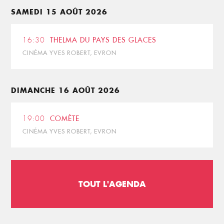
SAMEDI 15 AOÛT 2026
16:30
THELMA DU PAYS DES GLACES
CINÉMA YVES ROBERT, EVRON
DIMANCHE 16 AOÛT 2026
19:00
COMÈTE
CINÉMA YVES ROBERT, EVRON
TOUT L'AGENDA