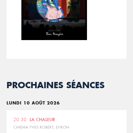
PROCHAINES SÉANCES
LUNDI 10 AOÛT 2026
20:30
LA CHALEUR
CINÉMA YVES ROBERT, EVRON