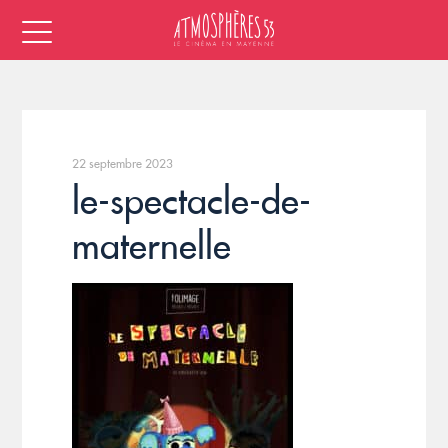
22 septembre 2023
le-spectacle-de-
maternelle