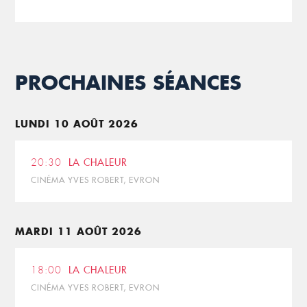
PROCHAINES SÉANCES
LUNDI 10 AOÛT 2026
20:30
LA CHALEUR
CINÉMA YVES ROBERT, EVRON
MARDI 11 AOÛT 2026
18:00
LA CHALEUR
CINÉMA YVES ROBERT, EVRON