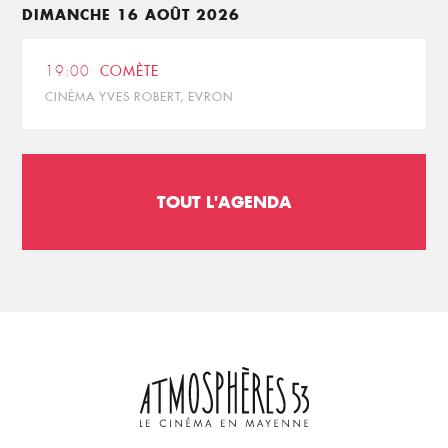
DIMANCHE 16 AOÛT 2026
19:00
COMÈTE
CINÉMA YVES ROBERT, EVRON
TOUT L'AGENDA