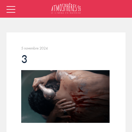
5 novembre 2024
3