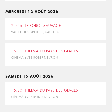
MERCREDI 12 AOÛT 2026
21:45
LE ROBOT SAUVAGE
VALLÉE DES GROTTES, SAULGES
16:30
THELMA DU PAYS DES GLACES
CINÉMA YVES ROBERT, EVRON
SAMEDI 15 AOÛT 2026
16:30
THELMA DU PAYS DES GLACES
CINÉMA YVES ROBERT, EVRON