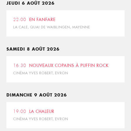
JEUDI 6 AOÛT 2026
22:00
EN FANFARE
LA CALE, QUAI DE WAIBLINGEN, MAYENNE
SAMEDI 8 AOÛT 2026
16:30
NOUVEAUX COPAINS À PUFFIN ROCK
CINÉMA YVES ROBERT, EVRON
DIMANCHE 9 AOÛT 2026
19:00
LA CHALEUR
CINÉMA YVES ROBERT, EVRON