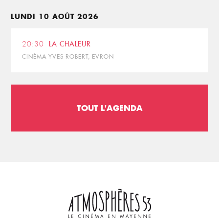
LUNDI 10 AOÛT 2026
20:30
LA CHALEUR
CINÉMA YVES ROBERT, EVRON
TOUT L'AGENDA