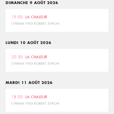
DIMANCHE 9 AOÛT 2026
19:00
LA CHALEUR
CINÉMA YVES ROBERT, EVRON
LUNDI 10 AOÛT 2026
20:30
LA CHALEUR
CINÉMA YVES ROBERT, EVRON
MARDI 11 AOÛT 2026
18:00
LA CHALEUR
CINÉMA YVES ROBERT, EVRON