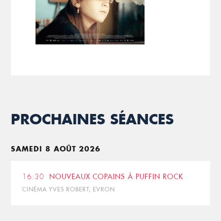
PROCHAINES SÉANCES
SAMEDI 8 AOÛT 2026
16:30
NOUVEAUX COPAINS À PUFFIN ROCK
CINÉMA YVES ROBERT, EVRON