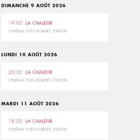
DIMANCHE 9 AOÛT 2026
19:00
LA CHALEUR
CINÉMA YVES ROBERT, EVRON
LUNDI 10 AOÛT 2026
20:30
LA CHALEUR
CINÉMA YVES ROBERT, EVRON
MARDI 11 AOÛT 2026
18:00
LA CHALEUR
CINÉMA YVES ROBERT, EVRON