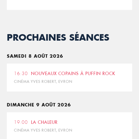
PROCHAINES SÉANCES
SAMEDI 8 AOÛT 2026
16:30
NOUVEAUX COPAINS À PUFFIN ROCK
CINÉMA YVES ROBERT, EVRON
DIMANCHE 9 AOÛT 2026
19:00
LA CHALEUR
CINÉMA YVES ROBERT, EVRON