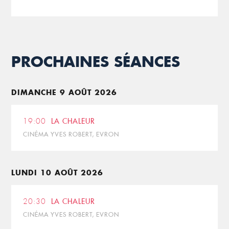
PROCHAINES SÉANCES
DIMANCHE 9 AOÛT 2026
19:00
LA CHALEUR
CINÉMA YVES ROBERT, EVRON
LUNDI 10 AOÛT 2026
20:30
LA CHALEUR
CINÉMA YVES ROBERT, EVRON