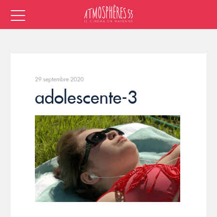
29 septembre 2020
adolescente-3