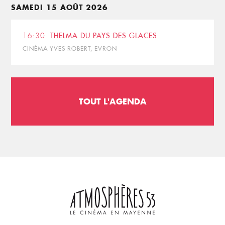
SAMEDI 15 AOÛT 2026
16:30
THELMA DU PAYS DES GLACES
CINÉMA YVES ROBERT, EVRON
TOUT L'AGENDA