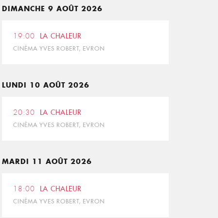
DIMANCHE 9 AOÛT 2026
19:00
LA CHALEUR
CINÉMA YVES ROBERT, EVRON
LUNDI 10 AOÛT 2026
20:30
LA CHALEUR
CINÉMA YVES ROBERT, EVRON
MARDI 11 AOÛT 2026
18:00
LA CHALEUR
CINÉMA YVES ROBERT, EVRON