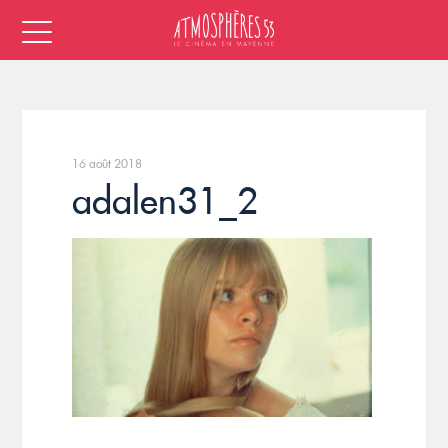
16 août 2018
adalen31_2