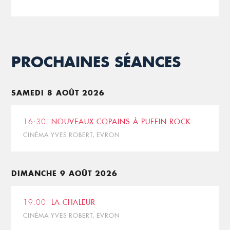
PROCHAINES SÉANCES
SAMEDI 8 AOÛT 2026
16:30
NOUVEAUX COPAINS À PUFFIN ROCK
CINÉMA YVES ROBERT, EVRON
DIMANCHE 9 AOÛT 2026
19:00
LA CHALEUR
CINÉMA YVES ROBERT, EVRON