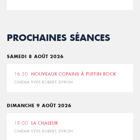
PROCHAINES SÉANCES
SAMEDI 8 AOÛT 2026
16:30
NOUVEAUX COPAINS À PUFFIN ROCK
CINÉMA YVES ROBERT, EVRON
DIMANCHE 9 AOÛT 2026
19:00
LA CHALEUR
CINÉMA YVES ROBERT, EVRON