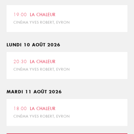
19:00
LA CHALEUR
CINÉMA YVES ROBERT, EVRON
LUNDI 10 AOÛT 2026
20:30
LA CHALEUR
CINÉMA YVES ROBERT, EVRON
MARDI 11 AOÛT 2026
18:00
LA CHALEUR
CINÉMA YVES ROBERT, EVRON