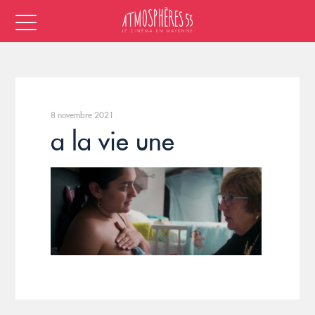
8 novembre 2021
a la vie une