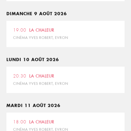
DIMANCHE 9 AOÛT 2026
19:00
LA CHALEUR
CINÉMA YVES ROBERT, EVRON
LUNDI 10 AOÛT 2026
20:30
LA CHALEUR
CINÉMA YVES ROBERT, EVRON
MARDI 11 AOÛT 2026
18:00
LA CHALEUR
CINÉMA YVES ROBERT, EVRON