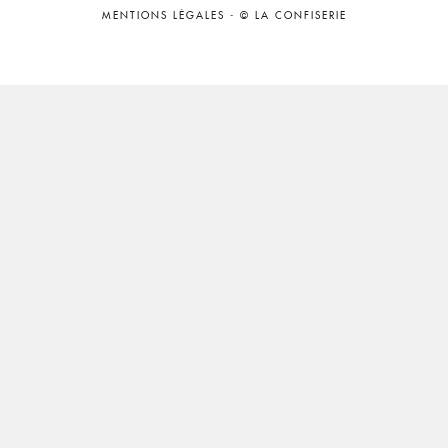
MENTIONS LÉGALES
-
© LA CONFISERIE