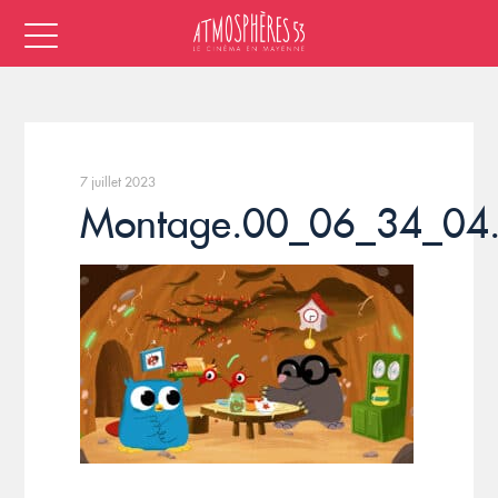
7 juillet 2023
Montage.00_06_34_04.S