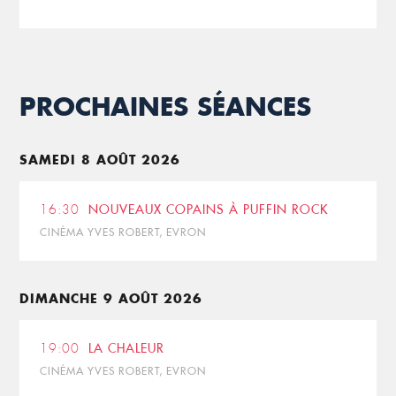
PROCHAINES SÉANCES
SAMEDI 8 AOÛT 2026
16:30
NOUVEAUX COPAINS À PUFFIN ROCK
CINÉMA YVES ROBERT, EVRON
DIMANCHE 9 AOÛT 2026
19:00
LA CHALEUR
CINÉMA YVES ROBERT, EVRON