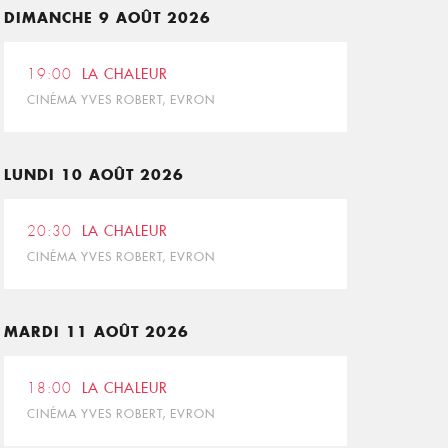
DIMANCHE 9 AOÛT 2026
19:00
LA CHALEUR
CINÉMA YVES ROBERT, EVRON
LUNDI 10 AOÛT 2026
20:30
LA CHALEUR
CINÉMA YVES ROBERT, EVRON
MARDI 11 AOÛT 2026
18:00
LA CHALEUR
CINÉMA YVES ROBERT, EVRON