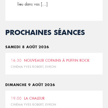
lieu dans vos […]
PROCHAINES SÉANCES
SAMEDI 8 AOÛT 2026
16:30
NOUVEAUX COPAINS À PUFFIN ROCK
CINÉMA YVES ROBERT, EVRON
DIMANCHE 9 AOÛT 2026
19:00
LA CHALEUR
CINÉMA YVES ROBERT, EVRON