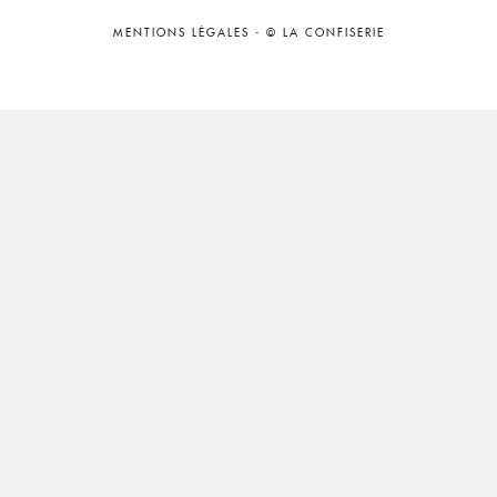
MENTIONS LÉGALES
-
© LA CONFISERIE