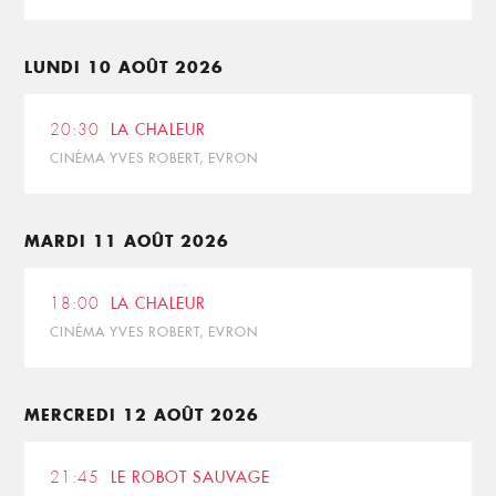
LUNDI 10 AOÛT 2026
20:30
LA CHALEUR
CINÉMA YVES ROBERT, EVRON
MARDI 11 AOÛT 2026
18:00
LA CHALEUR
CINÉMA YVES ROBERT, EVRON
MERCREDI 12 AOÛT 2026
21:45
LE ROBOT SAUVAGE