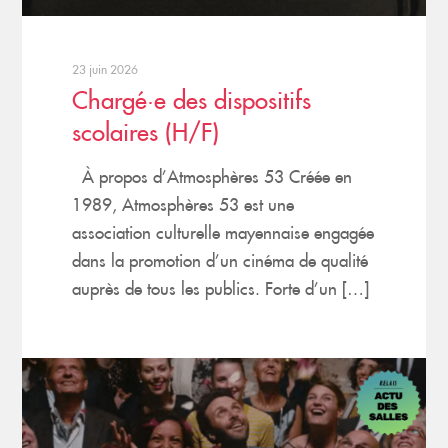
23 juin 2026
Chargé·e des dispositifs
scolaires (H/F)
À propos d’Atmosphères 53 Créée en
1989, Atmosphères 53 est une
association culturelle mayennaise engagée
dans la promotion d’un cinéma de qualité
auprès de tous les publics. Forte d’un […]