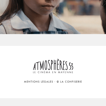
MENTIONS LÉGALES
-
© LA CONFISERIE