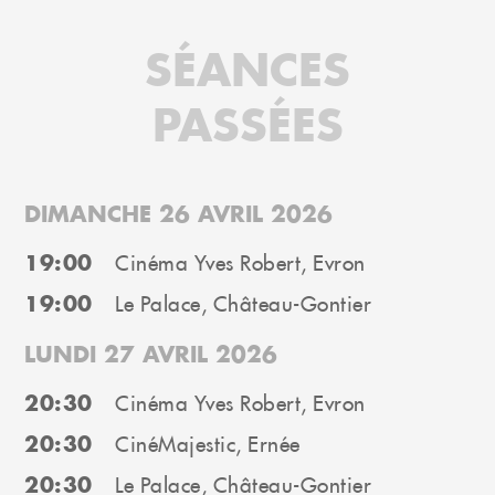
SÉANCES
PASSÉES
DIMANCHE 26 AVRIL 2026
19:00
Cinéma Yves Robert, Evron
19:00
Le Palace, Château-Gontier
LUNDI 27 AVRIL 2026
20:30
Cinéma Yves Robert, Evron
20:30
CinéMajestic, Ernée
20:30
Le Palace, Château-Gontier