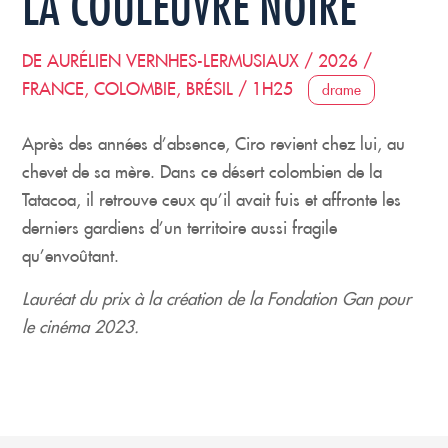
LA COULEUVRE NOIRE
DE AURÉLIEN VERNHES-LERMUSIAUX / 2026 /
FRANCE, COLOMBIE, BRÉSIL / 1H25
drame
Après des années d’absence, Ciro revient chez lui, au
chevet de sa mère. Dans ce désert colombien de la
Tatacoa, il retrouve ceux qu’il avait fuis et affronte les
derniers gardiens d’un territoire aussi fragile
qu’envoûtant.
Lauréat du prix à la création de la Fondation Gan pour
le cinéma 2023.