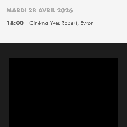
MARDI 28 AVRIL 2026
18:00
Cinéma Yves Robert, Evron