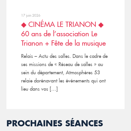
17 juin 2026
◆ CINÉMA LE TRIANON ◆
60 ans de l’association Le
Trianon + Fête de la musique
Relais – Actu des salles. Dans le cadre de
ses missions de « Réseau de salles » au
sein du département, Atmosphères 53
relaie dorénavant les événements qui ont
lieu dans vos […]
PROCHAINES SÉANCES