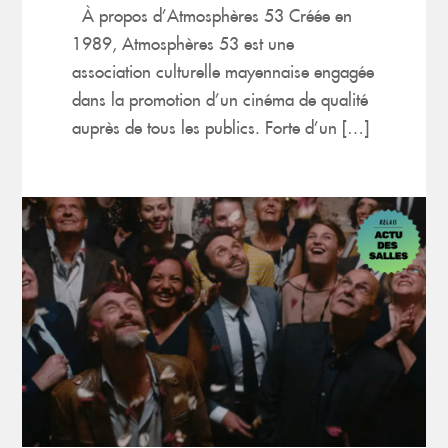
À propos d’Atmosphères 53 Créée en
1989, Atmosphères 53 est une
association culturelle mayennaise engagée
dans la promotion d’un cinéma de qualité
auprès de tous les publics. Forte d’un […]