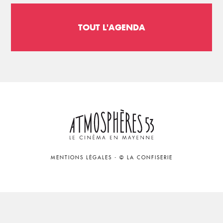
TOUT L'AGENDA
MENTIONS LÉGALES
-
© LA CONFISERIE