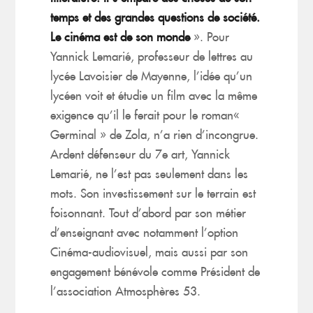
temps et des grandes questions de société.
Le cinéma est de son monde
». Pour
Yannick Lemarié, professeur de lettres au
lycée Lavoisier de Mayenne, l’idée qu’un
lycéen voit et étudie un film avec la même
exigence qu’il le ferait pour le roman«
Germinal » de Zola, n’a rien d’incongrue.
Ardent défenseur du 7e art, Yannick
Lemarié, ne l’est pas seulement dans les
mots. Son investissement sur le terrain est
foisonnant. Tout d’abord par son métier
d’enseignant avec notamment l’option
Cinéma-audiovisuel, mais aussi par son
engagement bénévole comme Président de
l’association Atmosphères 53.