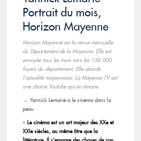
Portrait du mois,
Horizon Mayenne
Horizon Mayenne est la revue mensuelle
du Département de la Mayenne. Elle est
envoyée tous les mois vers les 156 000
foyers du département. Elle aborde
l’actualité mayennaise. La Mayenne TV est
une chaîne Youtube qui en émane.
→ Yannick Lemarié a le cinéma dans la
peau
«
Le cinéma est un art majeur des XXe et
XXIe siècles, au même titre que la
littérature. Il s’empare des choses de son