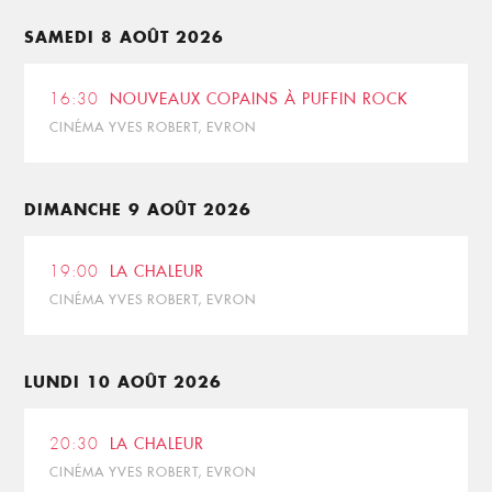
SAMEDI 8 AOÛT 2026
16:30
NOUVEAUX COPAINS À PUFFIN ROCK
CINÉMA YVES ROBERT, EVRON
DIMANCHE 9 AOÛT 2026
19:00
LA CHALEUR
CINÉMA YVES ROBERT, EVRON
LUNDI 10 AOÛT 2026
20:30
LA CHALEUR
CINÉMA YVES ROBERT, EVRON