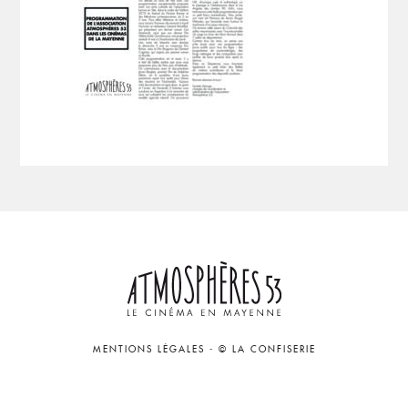
MENTIONS LÉGALES
-
© LA CONFISERIE