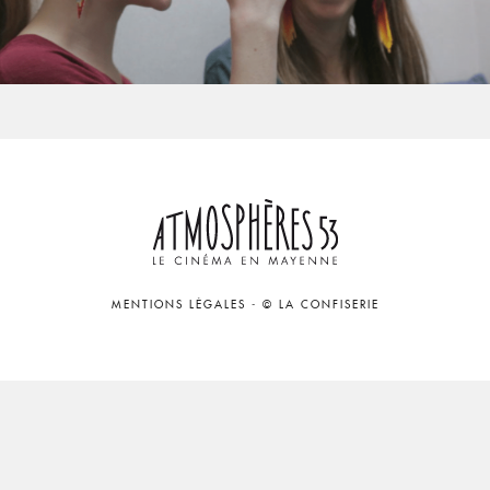
MENTIONS LÉGALES
-
© LA CONFISERIE